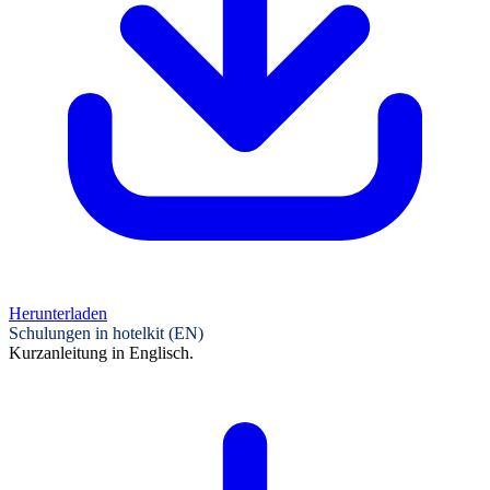
Herunterladen
Schulungen in hotelkit (EN)
Kurzanleitung in Englisch.