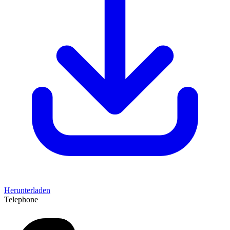
Herunterladen
Telephone