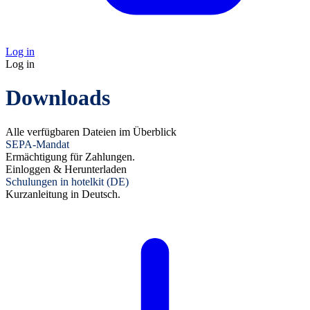
Log in
Log in
Downloads
Alle verfügbaren Dateien im Überblick
SEPA-Mandat
Ermächtigung für Zahlungen.
Einloggen & Herunterladen
Schulungen in hotelkit (DE)
Kurzanleitung in Deutsch.