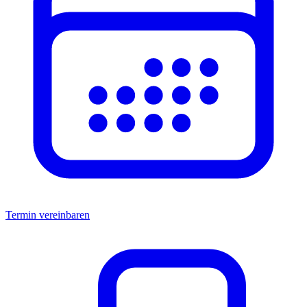
Termin vereinbaren