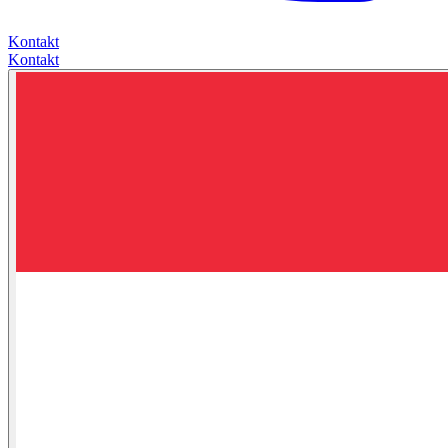
Kontakt
Kontakt