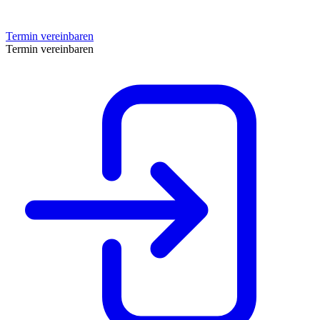
Termin vereinbaren
Termin vereinbaren