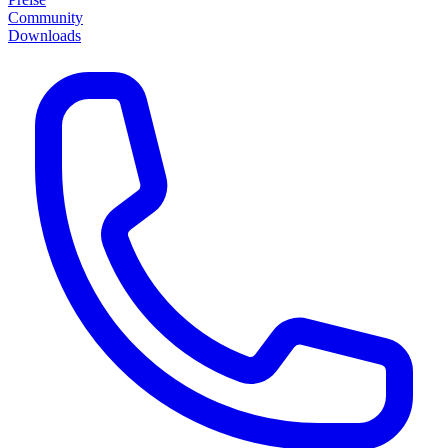
Community
Downloads