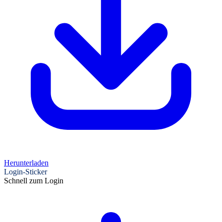
Herunterladen
Login-Sticker
Schnell zum Login