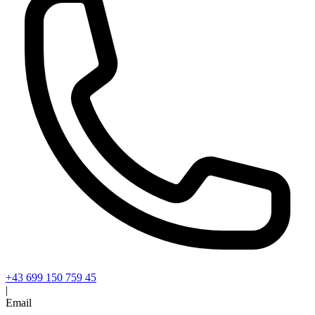
+43 699 150 759 45
|
Email