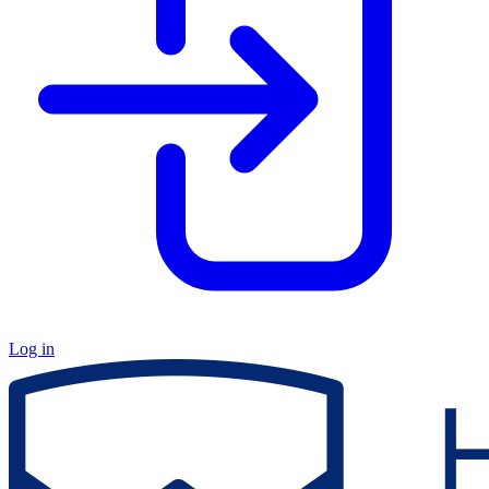
Log in