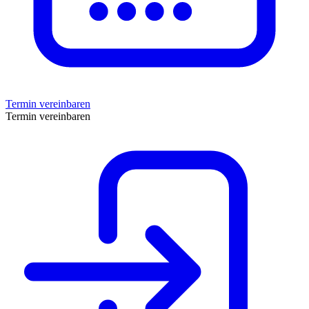
Termin vereinbaren
Termin vereinbaren