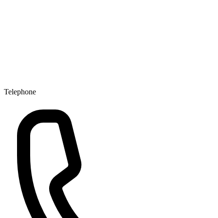
Telephone