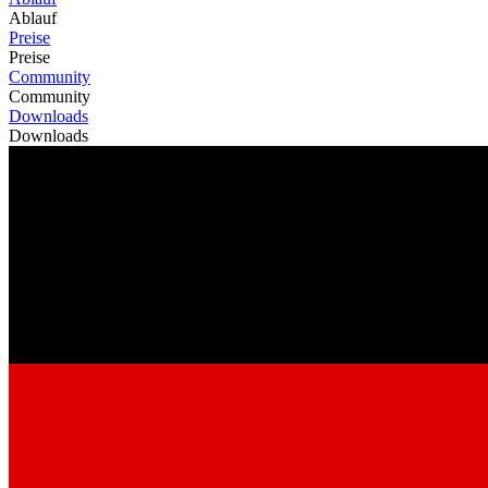
Ablauf
Preise
Preise
Community
Community
Downloads
Downloads