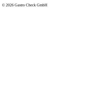
© 2026 Gastro Check GmbH