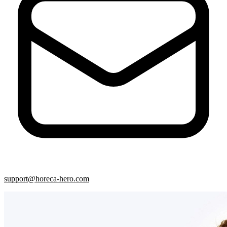
support@horeca-hero.com