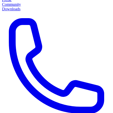
Community
Downloads