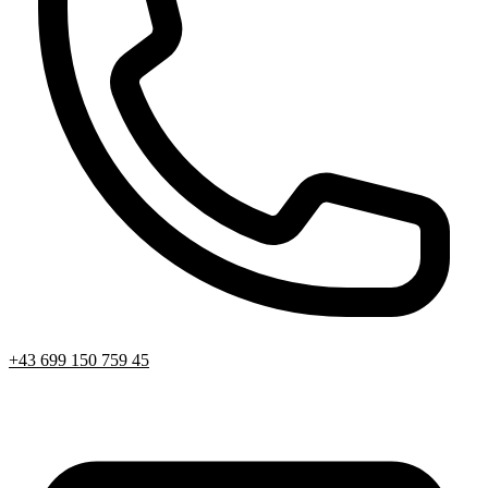
+43 699 150 759 45