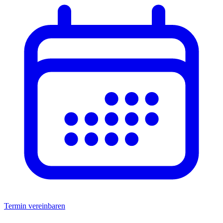
Termin vereinbaren