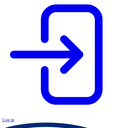
Log in