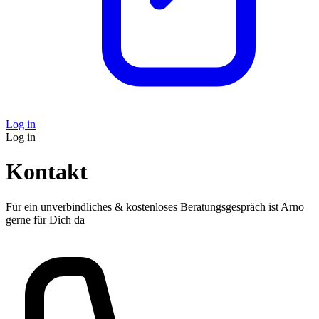
Log in
Log in
Kontakt
Für ein unverbindliches & kostenloses Beratungsgespräch ist Arno
gerne für Dich da