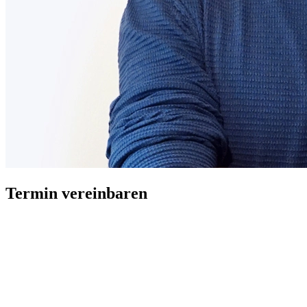
Termin vereinbaren