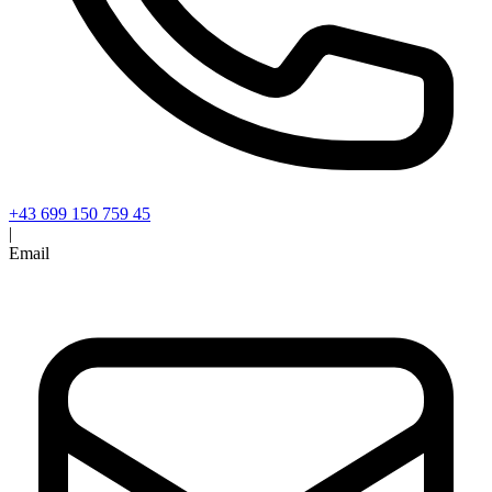
+43 699 150 759 45
|
Email